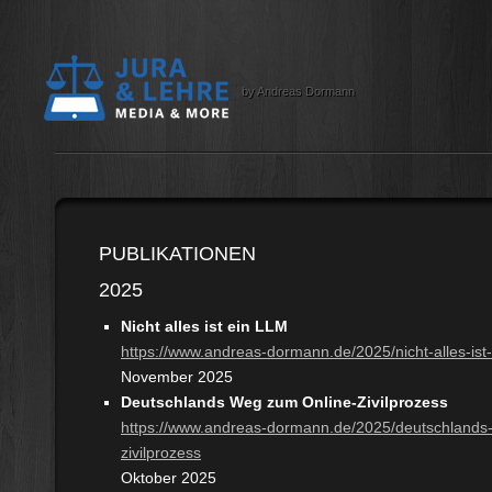
by Andreas Dormann
PUBLIKATIONEN
2025
Nicht alles ist ein LLM
https://www.andreas-dormann.de/2025/nicht-alles-ist-
November 2025
Deutschlands Weg zum Online-Zivilprozess
https://www.andreas-dormann.de/2025/deutschlands
zivilprozess
Oktober 2025