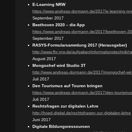
E-Learning NRW
https://www.andreas-dormann.de/2017/e-learning-nr
September 2017
Beethoven 2020 – die App
https://www.andreas-dormann.de/2017/beethoven-20
September 2017
RASYS-Formularsammlung 2017 (Herausgeber)
http://www.fhr.nrw.de/aufgaben/informationstechnik/
August 2017
Mongochef wird Studio 3T
http://www.andreas-dormann.de/2017/mongochef-wird
Juli 2017
Den Tourismus auf Touren bringen
https://www.andreas-dormann.de/2017/den-tourismus
Juli 2017
Rechtsfragen zur digitalen Lehre
http://hoed-digital.de/rechtsfragen-zur-digitalen-lehre
Juni 2017
Digitale Bildungsressourcen