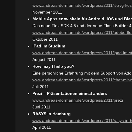
www.andreas-dormann.de/wordpress/2011/it-zvg-ko
November 2011
Mobile Apps entwickeln für Android, iOS und Bla
Das neue Flex SDK 4.5 und der neue Flash Builder 4
www.andreas-dormann.de/wordpress/2011/adobe-fle
Oktober 2011
iPad im Studium
www.andreas-dormann.de/wordpress/2011/ipad-im-s
August 2011
How may I help you?
Eine persönliche Erfahrung mit dem Support von Ad
www.andreas-dormann.de/wordpress/2011/chat-mit
Juli 2011
Prezi – Präsentationen einmal anders
www.andreas-dormann.de/wordpress/2011/prezi
Juni 2011
RASYS in Hamburg
www.andreas-dormann.de/wordpress/2011/rasys-in-
April 2011