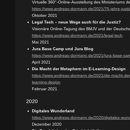
Virtuelle 360°-Online-Ausstellung des Ministeriums d
https://www.andreas-dormann.de/2021/75-jahre-justi
Oktober 2021
Legal Tech – neue Wege auch für die Justiz?
Visionäre Online-Tagung des BMJV und der Deutsch
https://www.andreas-dormann.de/2021/legal-tech
Mai 2021
Jura Base Camp und Jura Blog
https://www.andreas-dormann.de/2021/jura-base-cam
April 2021
Die Macht der Metaphern im E-Learning-Design
https://www.andreas-dormann.de/2021/die-macht-de
learning-design
Februar 2021
2020
Digitales Wunderland
https://www.andreas-dormann.de/2020/digitales-wun
Dezember 2020