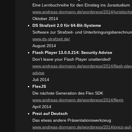
Eine Lernbuchreihe für den Einstieg ins Jurastudium
www.andreas-dormann.de/wordpress/2014/juristisch
Oktober 2014
DS Strafzeit 2.0 für 64-Bit-Systeme
Software zur Strafzeit- und Unterbringungsberechnu
www.ds-strafzeit.de/
August 2014
Flash Player 13.0.0.214: Security Advise
Don’t leave your Flash Player unattended!
www.andreas-dormann.de/wordpress/2014/flash-playe
advise
Juli 2014
FlexJS
Die nächste Generation des Flex SDK
www.andreas-dormann.de/wordpress/2014/flexjs
April 2014
Prezi auf Deutsch
Das etwas andere Präsentationswerkzeug
www.andreas-dormann.de/wordpress/2014/prezi-auf