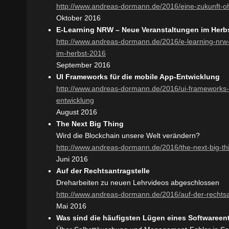
http://www.andreas-dormann.de/2016/eine-zukunft-o
Oktober 2016
E-Learning NRW – Neue Veranstaltungen im Herb
http://www.andreas-dormann.de/2016/e-learning-nrw
im-herbst-2016
September 2016
UI Frameworks für die mobile App-Entwicklung
http://www.andreas-dormann.de/2016/ui-frameworks-
entwicklung
August 2016
The Next Big Thing
Wird die Blockchain unsere Welt verändern?
http://www.andreas-dormann.de/2016/the-next-big-th
Juni 2016
Auf der Rechtsantragstelle
Dreharbeiten zu neuen Lehrvideos abgeschlossen
http://www.andreas-dormann.de/2016/auf-der-rechtsa
Mai 2016
Was sind die häufigsten Lügen eines Softwareen