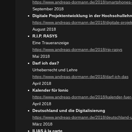
https://www.andreas-dormann.de/2018/smartphones-
September 2018
Digitale Projektentwicklung in der Hochschullehr
https://www.andreas-dormann.de/2018/digitale-projek
August 2018
R.I.P. RASYS
Eine Traueranzeige
https://www.andreas-dormann.de/2018/rip-rasys
Mai 2018
Darf ich das?
Urheberrecht und Lehre
https://www.andreas-dormann.de/2018/darf-ich-das
April 2018
Kalender für Ionic
https://www.andreas-dormann.de/2018/kalender-fuer-
April 2018
Deutschland und die Digitalisierung
https://www.andreas-dormann.de/2018/deutschland-un
März 2018
ILIAS à la carte