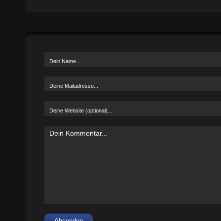
Absenden