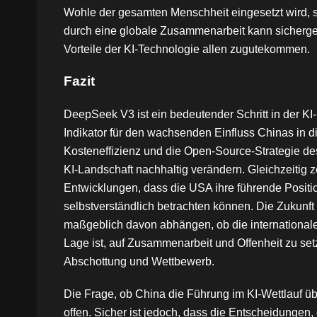
Wohle der gesamten Menschheit eingesetzt wird, s
durch eine globale Zusammenarbeit kann sicherges
Vorteile der KI-Technologie allen zugutekommen.
Fazit
DeepSeek V3 ist ein bedeutender Schritt in der KI
Indikator für den wachsenden Einfluss Chinas in 
Kosteneffizienz und die Open-Source-Strategie de
KI-Landschaft nachhaltig verändern. Gleichzeitig z
Entwicklungen, dass die USA ihre führende Position
selbstverständlich betrachten können. Die Zukunft 
maßgeblich davon abhängen, ob die internationale
Lage ist, auf Zusammenarbeit und Offenheit zu setz
Abschottung und Wettbewerb.
Die Frage, ob China die Führung im KI-Wettlauf ü
offen. Sicher ist jedoch, dass die Entscheidungen, 