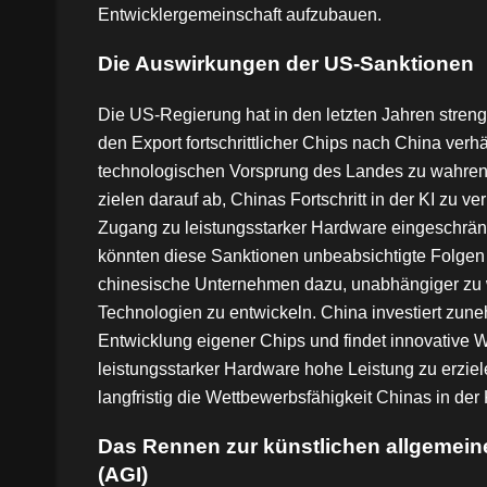
Entwicklergemeinschaft aufzubauen.
Die Auswirkungen der US-Sanktionen
Die US-Regierung hat in den letzten Jahren stre
den Export fortschrittlicher Chips nach China verh
technologischen Vorsprung des Landes zu wahr
zielen darauf ab, Chinas Fortschritt in der KI zu 
Zugang zu leistungsstarker Hardware eingeschränk
könnten diese Sanktionen unbeabsichtigte Folgen
chinesische Unternehmen dazu, unabhängiger zu
Technologien zu entwickeln. China investiert zun
Entwicklung eigener Chips und findet innovative 
leistungsstarker Hardware hohe Leistung zu erziel
langfristig die Wettbewerbsfähigkeit Chinas in der
Das Rennen zur künstlichen allgemeine
(AGI)