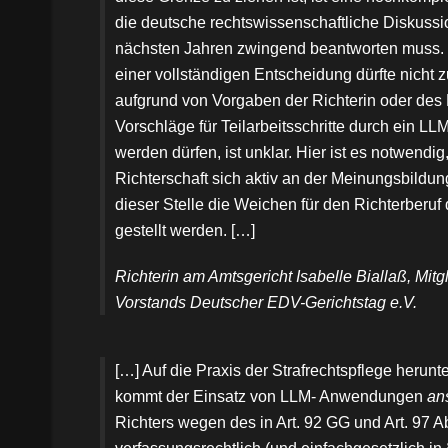
die deutsche rechtswissenschaftliche Diskussi
nächsten Jahren zwingend beantworten muss.
einer vollständigen Entscheidung dürfte nicht z
aufgrund von Vorgaben der Richterin oder des 
Vorschläge für Teilarbeitsschritte durch ein L
werden dürfen, ist unklar. Hier ist es notwendig
Richterschaft sich aktiv an der Meinungsbildung
dieser Stelle die Weichen für den Richterberuf 
gestellt werden. […]
Richterin am Amtsgericht Isabelle Biallaß, Mitg
Vorstands Deutscher EDV-Gerichtstag e.V.
[…] Auf die Praxis der Strafrechtspflege herun
kommt der Einsatz von LLM- Anwendungen
an
Richters wegen des in Art. 92 GG und Art. 97 