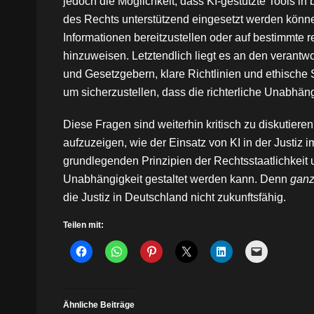
jedoch die Möglichkeit, dass KI-gestützte Tools i
des Rechts unterstützend eingesetzt werden könn
Informationen bereitzustellen oder auf bestimmte r
hinzuweisen. Letztendlich liegt es an den verantwor
und Gesetzgebern, klare Richtlinien und ethische 
um sicherzustellen, dass die richterliche Unabhäng
Diese Fragen sind weiterhin kritisch zu diskutier
aufzuzeigen, wie der Einsatz von KI in der Justiz 
grundlegenden Prinzipien der Rechtsstaatlichkeit u
Unabhängigkeit gestaltet werden kann. Denn
ganz
die Justiz in Deutschland nicht zukunftsfähig.
Teilen mit:
Ähnliche Beiträge