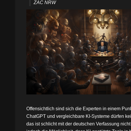
ZAC NRW
Offensichtlich sind sich die Experten in einem Punk
ChatGPT und vergleichbare KI-Systeme dürfen kei
das ist schlicht mit der deutschen Verfassung nicht