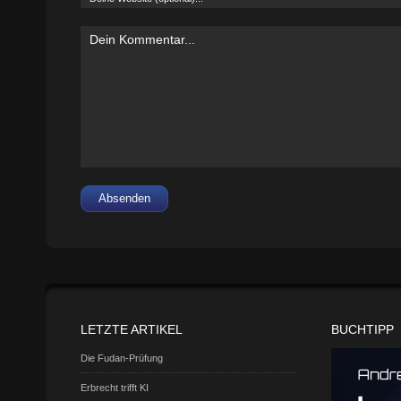
Absenden
LETZTE ARTIKEL
BUCHTIPP
Die Fudan-Prüfung
Erbrecht trifft KI