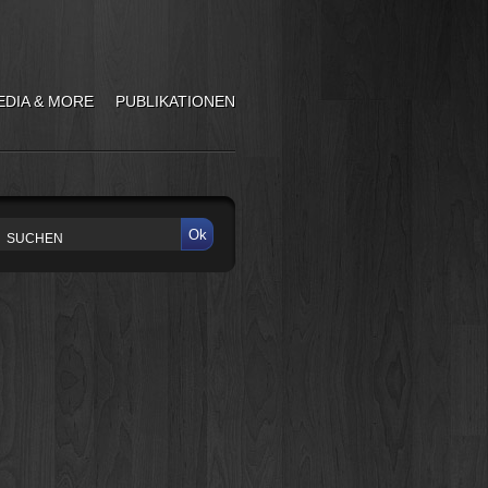
EDIA & MORE
PUBLIKATIONEN
Ok