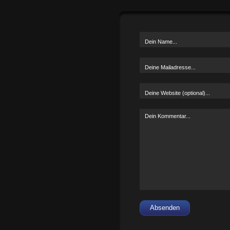
Absenden