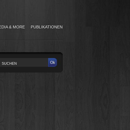
EDIA & MORE
PUBLIKATIONEN
Ok