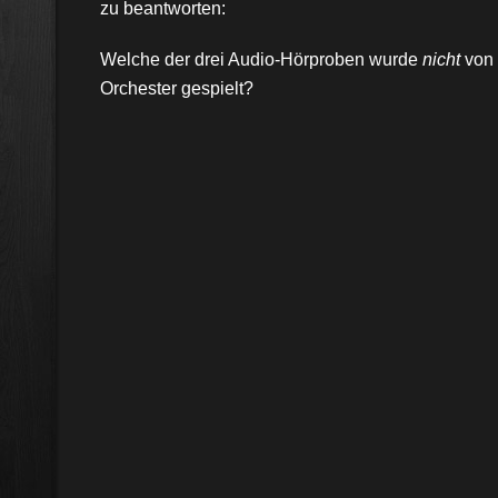
zu beantworten:
Welche der drei Audio-Hörproben wurde
nicht
von 
Orchester gespielt?