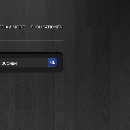
EDIA & MORE
PUBLIKATIONEN
Ok