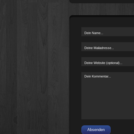
Absenden