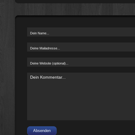
Absenden