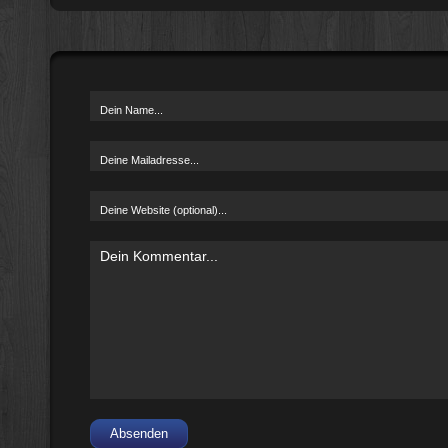
Absenden