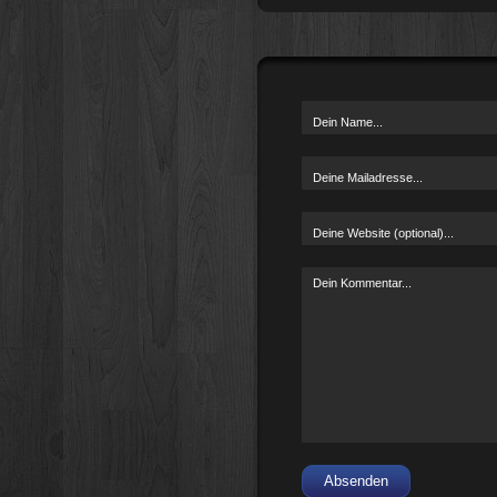
Absenden