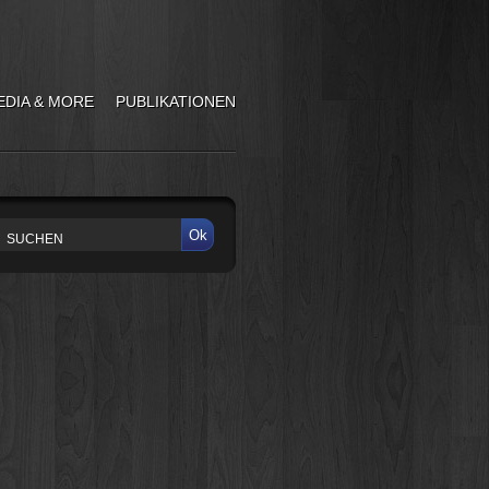
EDIA & MORE
PUBLIKATIONEN
Ok