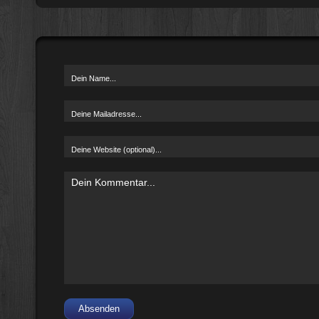
Absenden