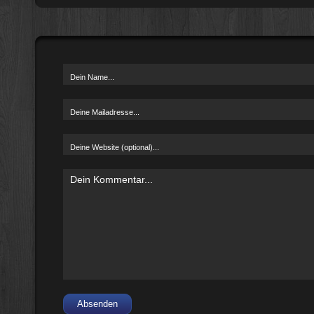
Absenden