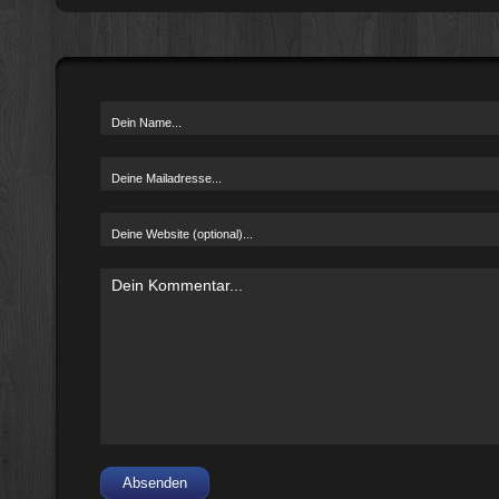
Absenden