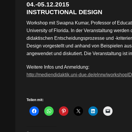
04.-05.12.2015
INSTRUCTIONAL DESIGN
Workshop mit Swapna Kumar, Professor of Educati
University of Florida. In der Veranstaltung werden 
didaktischen Entscheidungsprozesse und -kriterien
Design vorgestellt und anhand von Beispielen au
angewendet und diskutiert. Die Veranstaltung ist i
Weitere Infos und Anmeldung:
http://mediendidaktik.uni-due.de/elnrw/workshopID
Teilen mit: