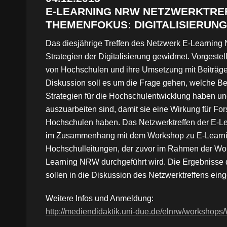
E-LEARNING NRW NETZWERKTREF
THEMENFOKUS: DIGITALISIERUN
Das diesjährige Treffen des Netzwerk E-Learnin
Strategien der Digitalisierung gewidmet. Vorgestel
von Hochschulen und ihre Umsetzung mit Beiträgen
Diskussion soll es um die Frage gehen, welche B
Strategien für die Hochschulentwicklung haben un
auszuarbeiten sind, damit sie eine Wirkung für F
Hochschulen haben. Das Netzwerktreffen der E-Le
im Zusammenhang mit dem Workshop zu E-Learnin
Hochschulleitungen, der zuvor im Rahmen der Wo
Learning NRW durchgeführt wird. Die Ergebnisse
sollen in die Diskussion des Netzwerktreffens ein
Weitere Infos und Anmeldung:
http://mediendidaktik.uni-due.de/elnrw/workshop