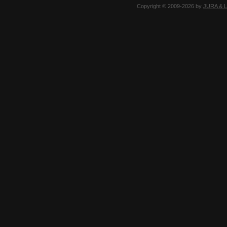
Copyright © 2009-2026 by
JURA & 