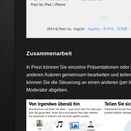
Zusammenarbeit
In Prezi können Sie einzelne Präsentationen oder
anderen Autoren gemeinsam bearbeiten und teilen.
können Sie die Steuerung an einen anderen (per I
Moderator abgeben.