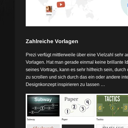
Zahlreiche Vorlagen
Prezi verfügt mittlerweile über eine Vielzahl sehr
Vorlagen. Hat man gerade einmal keine brillante I
seines Vortrags, kann es sehr hilfreich sein, durch
zu scrollen und sich durch das ein oder andere int
Designkonzept inspirieren zu lassen …