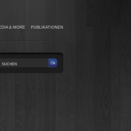
EDIA & MORE
PUBLIKATIONEN
Ok