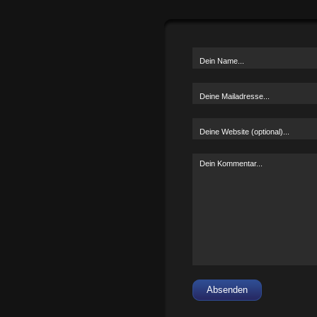
Absenden