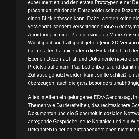
experimentiert und den ersten Prototypen einer B
präsentiert, mit der ein Entscheider seinen Dezer
einen Blick erfassen kann. Dabei werden keine ein
verwendet, sondern verschieden große Aktensymbo
Anordnung in einer 2-dimensionalen Matrix Auskun
Wichtigkeit und Fälligkeit geben (eine 3D-Version 
Gut gefallen hat mir zudem die Einfachheit, mit d
Ebenen Dezernat, Fall und Dokumente navigieren 
Prototyp auf einem iPad bedienbar ist und damit m
Zuhause genutzt werden kann, sollte schließlich vi
überzeugen, auch die ganz besonders unabhäng
Alles in Allem ein gelungener EDV-Gerichtstag, in
Themen wie Barrierefreiheit, das rechtssichere S
Dokumenten und die Sicherheit in sozialen Netzw
anregende Gespräche, neue Kontakte und ein Wie
Bekannten in neuen Aufgabenbereichen nicht fehlt