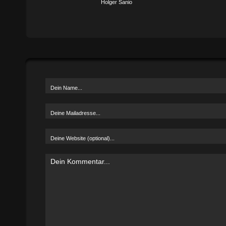
Holger Sanio