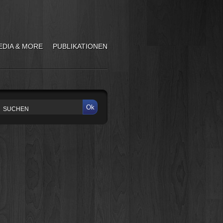
EDIA & MORE
PUBLIKATIONEN
Ok