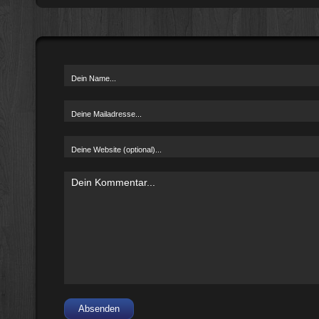
Absenden