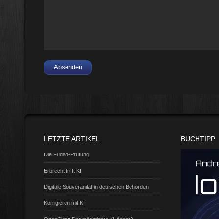
Absenden
LETZTE ARTIKEL
BUCHTIPP
Die Fudan-Prüfung
Erbrecht trifft KI
Digitale Souveränität in deutschen Behörden
Korrigieren mit KI