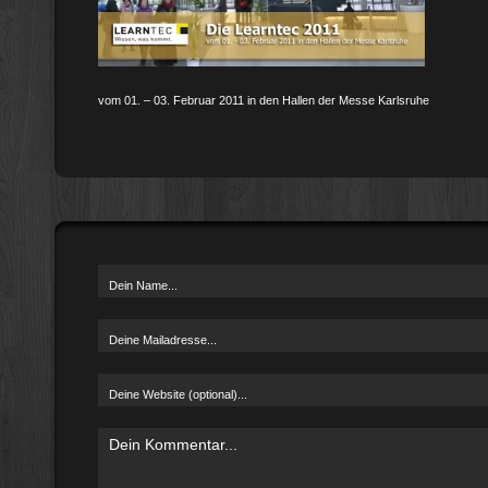
vom 01. – 03. Februar 2011 in den Hallen der Messe Karlsruhe