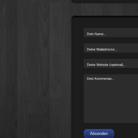
Absenden