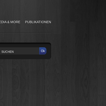
EDIA & MORE
PUBLIKATIONEN
Ok