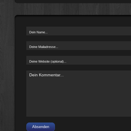
Absenden