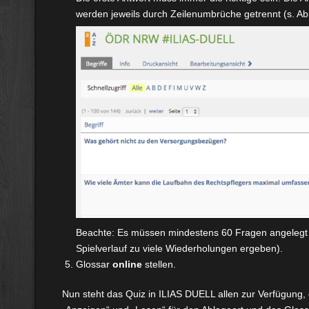
werden jeweils durch Zeilenumbrüche getrennt (s. Ab
Beachte: Es müssen mindestens 60 Fragen angelegt 
Spielverlauf zu viele Wiederholungen ergeben).
Glossar
online
stellen.
Nun steht das Quiz in ILIAS DUELL allen zur Verfügung, 