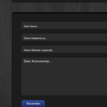
Absenden