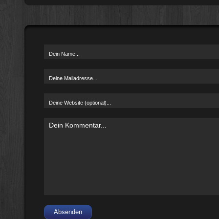
Absenden